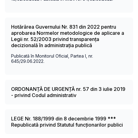
Hotărârea Guvernului Nr. 831 din 2022 pentru
aprobarea Normelor metodologice de aplicare a
Legii nr. 52/2003 privind transparența
decizională în administrația publică
Publicată în Monitorul Oficial, Partea I, nr.
645/29.06.2022.
ORDONANȚĂ DE URGENȚĂ nr. 57 din 3 iulie 2019
- privind Codul administrativ
LEGE Nr. 188/1999 din 8 decembrie 1999 ***
Republicată privind Statutul funcționarilor publici