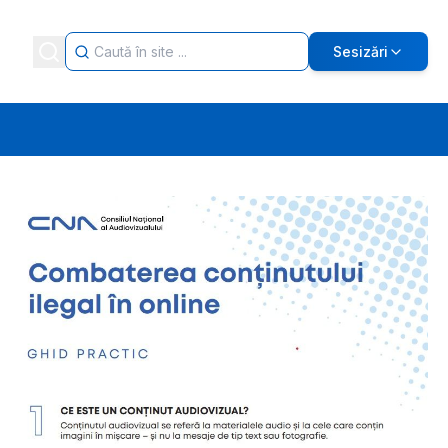
Sesizări