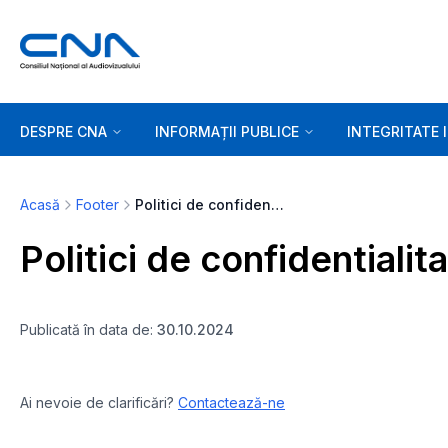
DESPRE CNA
INFORMAȚII PUBLICE
INTEGRITATE 
Acasă
Footer
Politici de confidentialitate
Politici de confidentialit
Publicată în data de:
30.10.2024
Ai nevoie de clarificări?
Contactează-ne