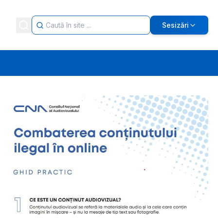
Sesizări