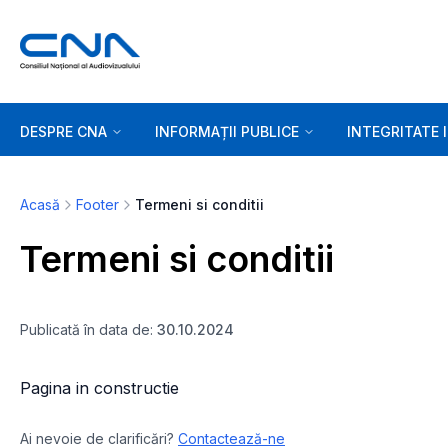
DESPRE CNA
INFORMAȚII PUBLICE
INTEGRITATE 
Acasă
Footer
Termeni si conditii
Termeni si conditii
Publicată în data de:
30.10.2024
Pagina in constructie
Ai nevoie de clarificări?
Contactează-ne