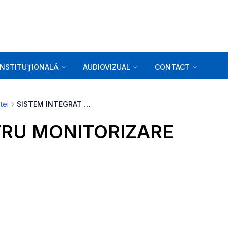
INSTITUȚIONALĂ
AUDIOVIZUAL
CONTACT
tei
SISTEM INTEGRAT PENTRU MONITORIZARE
TRU MONITORIZARE