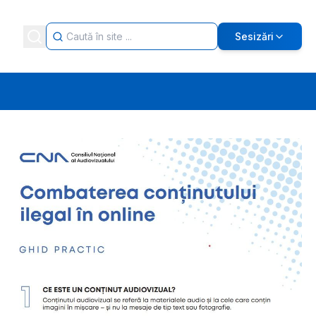
Sesizări