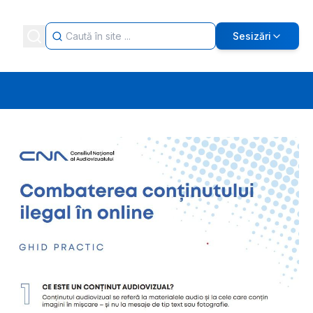
Sesizări