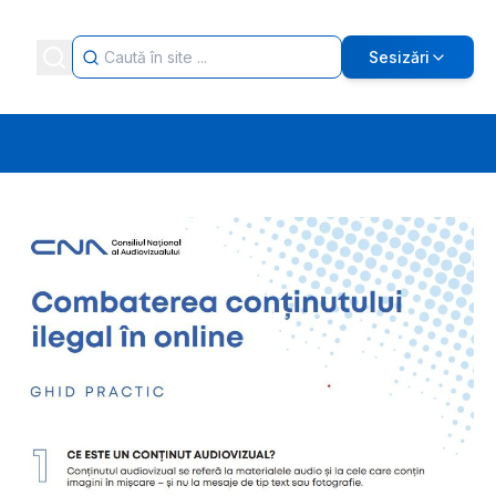
Sesizări