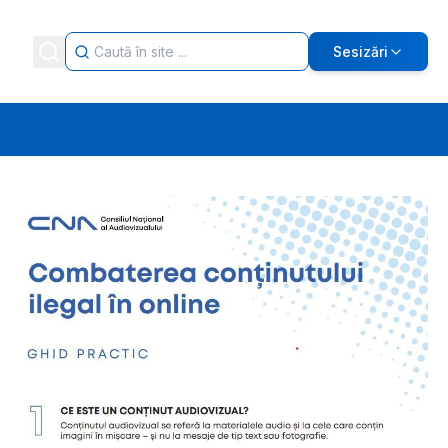
Sesizări