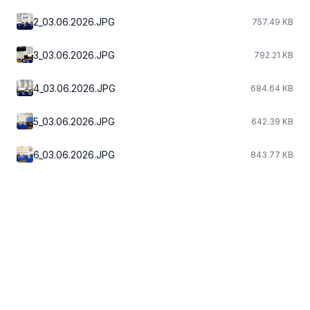
2_03.06.2026.JPG
757.49 KB
3_03.06.2026.JPG
792.21 KB
4_03.06.2026.JPG
684.64 KB
5_03.06.2026.JPG
642.39 KB
6_03.06.2026.JPG
843.77 KB