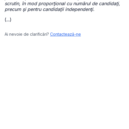
scrutin, în mod proporţional cu numărul de candidaţi,
precum şi pentru candidaţii independenţi.
(...)
Ai nevoie de clarificări?
Contactează-ne