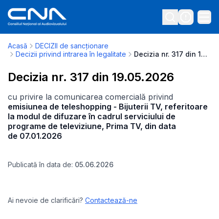
Acasă
DECIZII de sancționare
Decizii privind intrarea în legalitate
Decizia nr. 317 din 19.05.2026
Decizia nr. 317 din 19.05.2026
cu privire la comunicarea comercială privind
emisiunea de teleshopping - Bijuterii TV, referitoare
la modul de difuzare în cadrul serviciului de
programe de televiziune, Prima TV, din data
de 07.01.2026
Publicată în data de:
05.06.2026
Ai nevoie de clarificări?
Contactează-ne