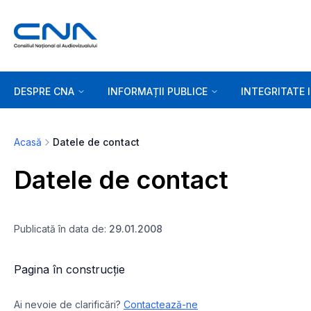
DESPRE CNA
INFORMAȚII PUBLICE
INTEGRITATE 
Acasă
Datele de contact
Datele de contact
Publicată în data de:
29.01.2008
Pagina în construcție
Ai nevoie de clarificări?
Contactează-ne