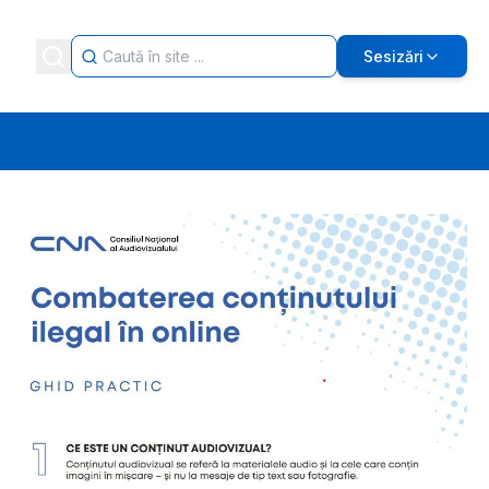
Sesizări