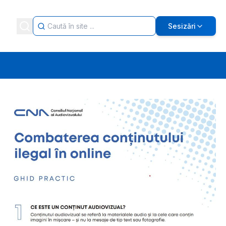
Sesizări