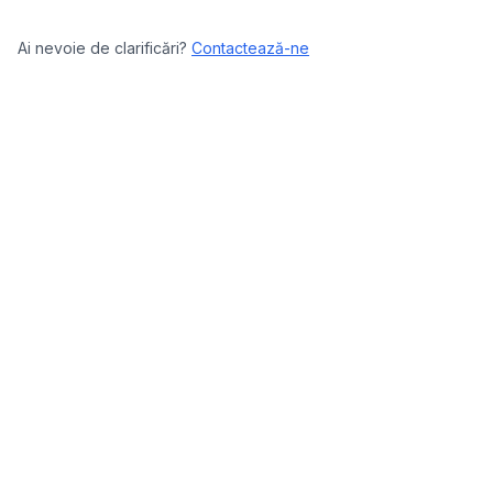
Ai nevoie de clarificări?
Contactează-ne