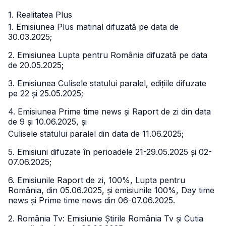
1. Realitatea Plus
1. Emisiunea Plus matinal difuzată pe data de
30.03.2025;
2. Emisiunea Lupta pentru România difuzată pe data
de 20.05.2025;
3. Emisiunea Culisele statului paralel, edițiile difuzate
pe 22 și 25.05.2025;
4. Emisiunea Prime time news și Raport de zi din data
de 9 și 10.06.2025, și
Culisele statului paralel din data de 11.06.2025;
5. Emisiuni difuzate în perioadele 21-29.05.2025 și 02-
07.06.2025;
6. Emisiunile Raport de zi, 100%, Lupta pentru
România, din 05.06.2025, și emisiunile 100%, Day time
news și Prime time news din 06-07.06.2025.
2. România Tv: Emisiunie Știrile România Tv și Cutia