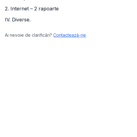
2. Internet – 2 rapoarte
IV. Diverse.
Ai nevoie de clarificări?
Contactează-ne