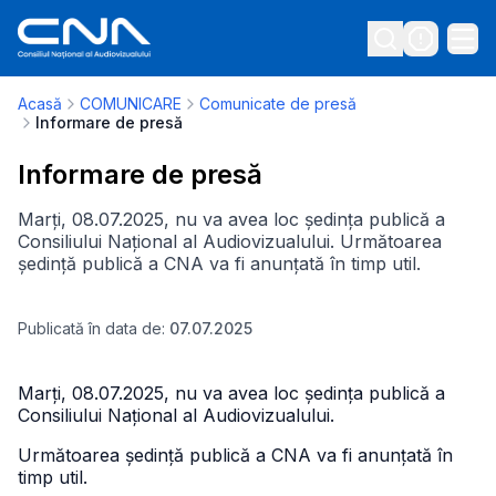
Acasă
COMUNICARE
Comunicate de presă
Informare de presă
Informare de presă
Marți, 08.07.2025, nu va avea loc ședința publică a
Consiliului Național al Audiovizualului. Următoarea
ședință publică a CNA va fi anunțată în timp util.
Publicată în data de:
07.07.2025
Marți, 08.07.2025, nu va avea loc ședința publică a
Consiliului Național al Audiovizualului.
Următoarea ședință publică a CNA va fi anunțată în
timp util.