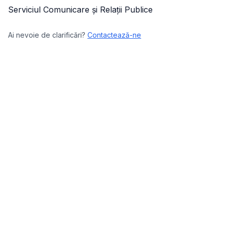
Serviciul Comunicare și Relații Publice
Ai nevoie de clarificări?
Contactează-ne