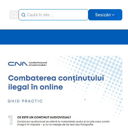
Sesizări