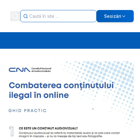
Sesizări