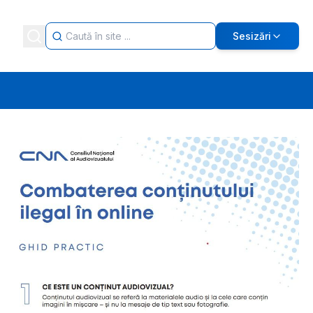
Sesizări