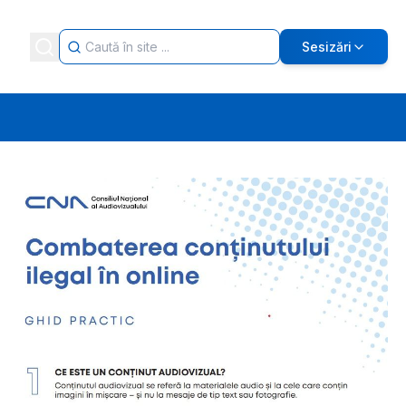
Sesizări