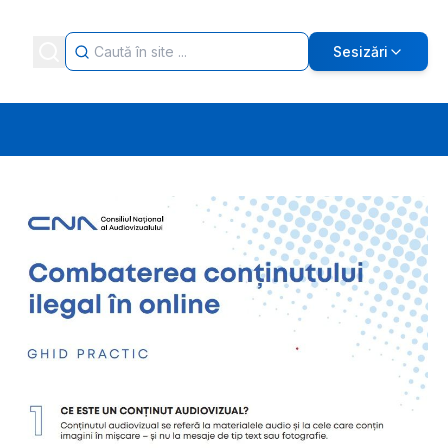
Sesizări