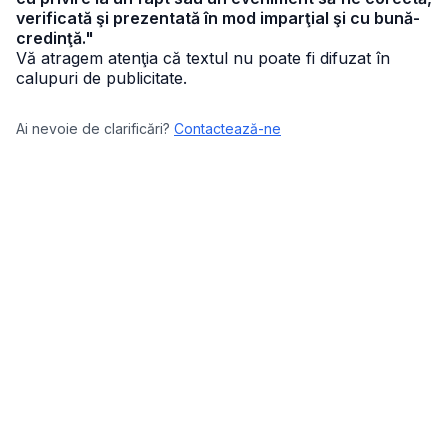
verificată şi prezentată în mod imparţial şi cu bună-
credinţă."
Vă atragem atenţia că textul nu poate fi difuzat în
calupuri de publicitate.
Ai nevoie de clarificări?
Contactează-ne