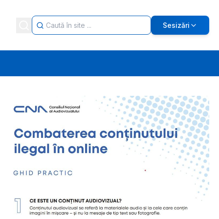
Sesizări