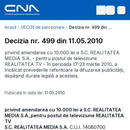
Acasă
DECIZII de sancționare
Decizia nr. 499 din 11.05.2010
Decizia nr. 499 din 11.05.2010
privind amendarea cu 10.000 lei a S.C. REALITATEA
MEDIA S.A. - pentru postul de televiziune
REALITATEA TV - în perioada 17-23 martie 2010, a
încălcat prevederile referitoare la difuzarea publicității,
depășind durata legală a acesteia.
Publicată în data de:
11.05.2010
privind amendarea cu 10.000 lei a S.C. REALITATEA
MEDIA S.A.,pentru postul de televiziune REALITATEA
TV
S.C. REALITATEA MEDIA S.A.
C.U.I. 14080700