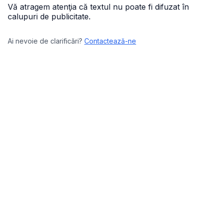
Vă atragem atenţia că textul nu poate fi difuzat în
calupuri de publicitate.
Ai nevoie de clarificări?
Contactează-ne