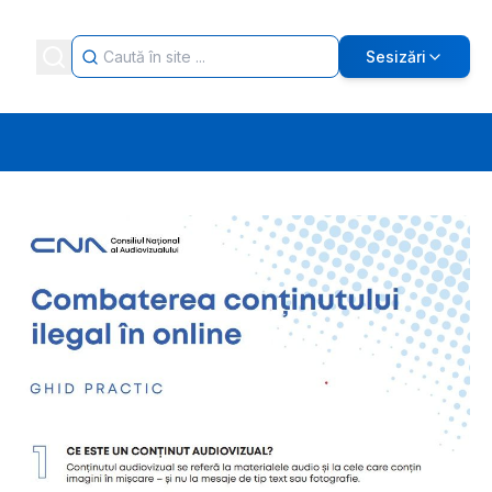
Sesizări