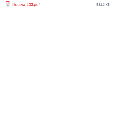
Decizia_403.pdf
532.3 KB