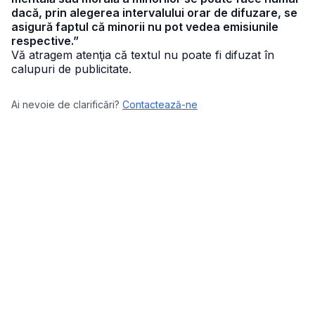
dacă, prin alegerea intervalului orar de difuzare, se
asigură faptul că minorii nu pot vedea emisiunile
respective.”
Vă atragem atenţia că textul nu poate fi difuzat în
calupuri de publicitate.
Ai nevoie de clarificări?
Contactează-ne