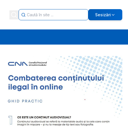
Sesizări