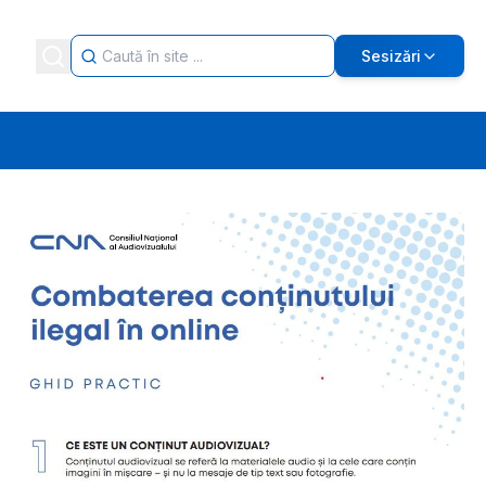
Sesizări