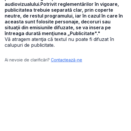
audiovizualului.Potrivit reglementărilor în vigoare,
publicitatea trebuie separată clar, prin coperte
neutre, de restul programului, iar în cazul în care în
aceasta sunt folosite personaje, decoruri sau
situaţii din emisiunile difuzate, se va insera pe
întreaga durată menţiunea „Publicitate"."
Vă atragem atenţia că textul nu poate fi difuzat în
calupuri de publicitate.
Ai nevoie de clarificări?
Contactează-ne