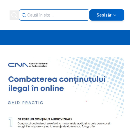
Sesizări