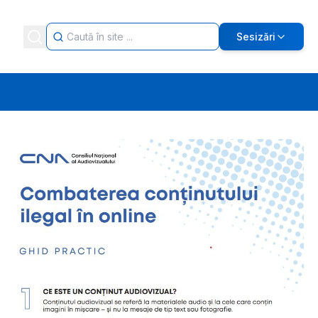
Sesizări