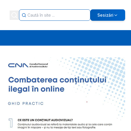
Sesizări