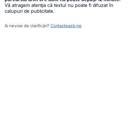
Vă atragem atenţia că textul nu poate fi difuzat în
calupuri de publicitate.
Ai nevoie de clarificări?
Contactează-ne