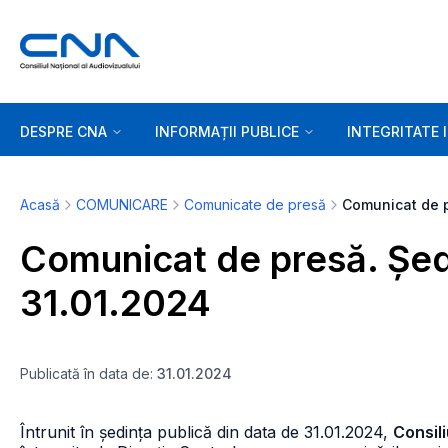
DESPRE CNA
INFORMAȚII PUBLICE
INTEGRITATE 
Acasă
COMUNICARE
Comunicate de presă
Comunicat de presă. Șed
31.01.2024
Publicată în data de:
31.01.2024
Întrunit în ședința publică din data de 31.01.2024,
Consili