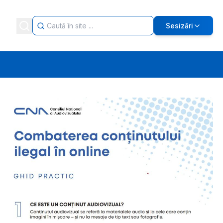
Sesizări