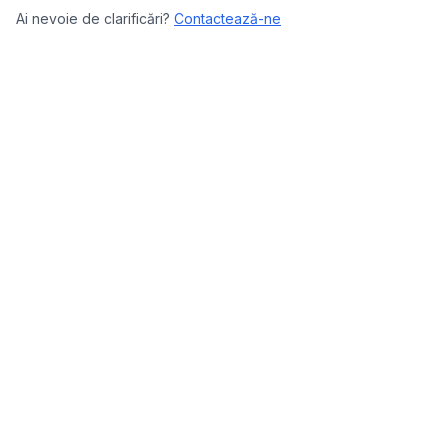
Ai nevoie de clarificări?
Contactează-ne