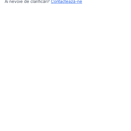
Ai nevoie de clarificări?
Contactează-ne